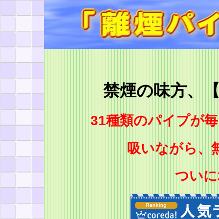
禁煙の味方、
31種類のパイプが
吸いながら、
ついに