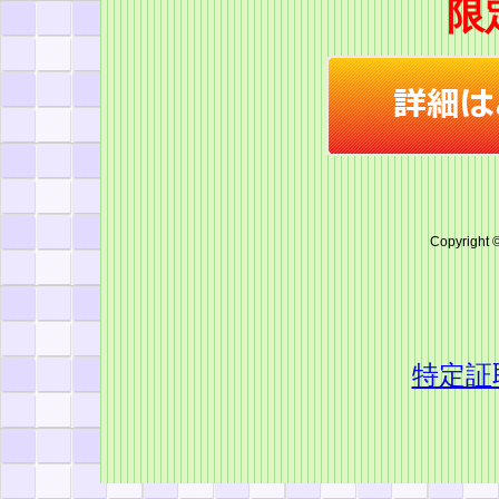
限
Copyright 
特定証